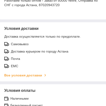
Работаем только оптом ! Заказ от 50000 тенге, Отправка по
СНГ с города Астана, 87020943720
Условия доставки
Доставка осуществляется только по предоплате.
Самовывоз
Доставка курьером по городу Астана
Почта
ЕМС
Все условия доставки
Условия оплаты
Наличными
Безналичный расчет