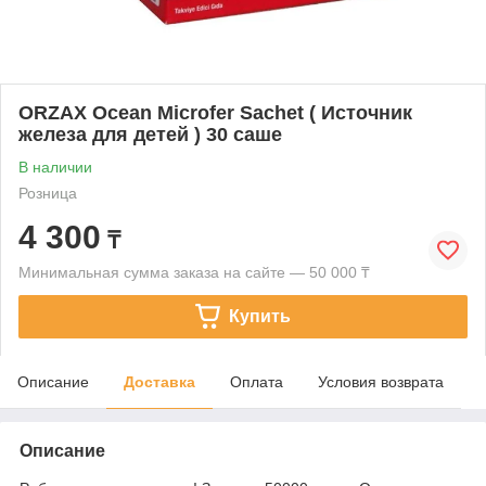
ORZAX Ocean Microfer Sachet ( Источник
железа для детей ) 30 саше
В наличии
Розница
4 300
₸
Минимальная сумма заказа на сайте — 50 000 ₸
Купить
Описание
Доставка
Оплата
Условия возврата
Описание