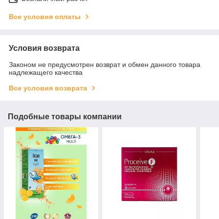
Все условия оплаты
Условия возврата
Законом не предусмотрен возврат и обмен данного товара
надлежащего качества
Все условия возврата
Подобные товары компании