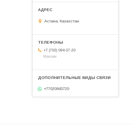
Астана, Казахстан
+7 (702) 094-37-20
Максим
+77020943720