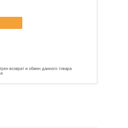
трен возврат и обмен данного товара
ва