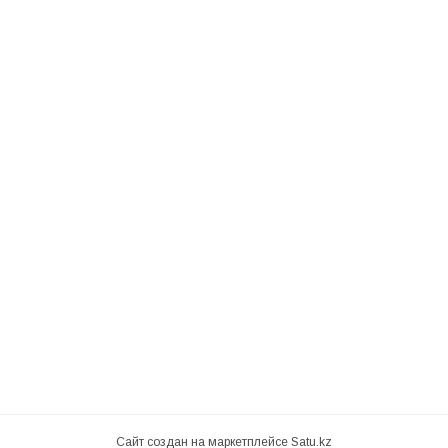
Сайт создан на маркетплейсе
Satu.kz