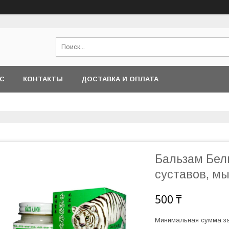
АС
КОНТАКТЫ
ДОСТАВКА И ОПЛАТА
Бальзам Белы
суставов, мы
500 ₸
Минимальная сумма за