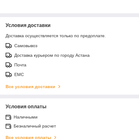
Условия доставки
Доставка осуществляется только по предоплате.
Самовывоз
Доставка курьером по городу Астана
Почта
ЕМС
Все условия доставки
Условия оплаты
Наличными
Безналичный расчет
Все условия оплаты