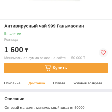
Антивирусный чай 999 Ганьмаолин
В наличии
Розница
1 600
₸
Минимальная сумма заказа на сайте — 50 000 ₸
Купить
Описание
Доставка
Оплата
Условия возврата
Описание
Оптовый магазин , минимальный заказ от 50000