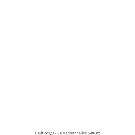
Сайт создан на маркетплейсе
Satu.kz