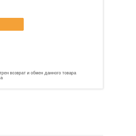
трен возврат и обмен данного товара
ва