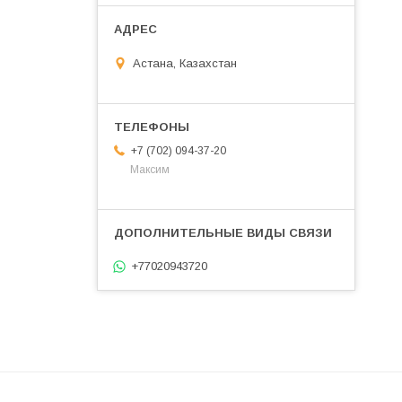
Астана, Казахстан
+7 (702) 094-37-20
Максим
+77020943720