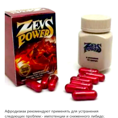
Афродизиак рекомендуют применять для устранения
следующих проблем:- импотенции и сниженного либидо;