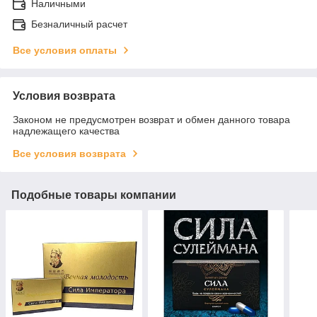
Наличными
Безналичный расчет
Все условия оплаты
Условия возврата
Законом не предусмотрен возврат и обмен данного товара
надлежащего качества
Все условия возврата
Подобные товары компании