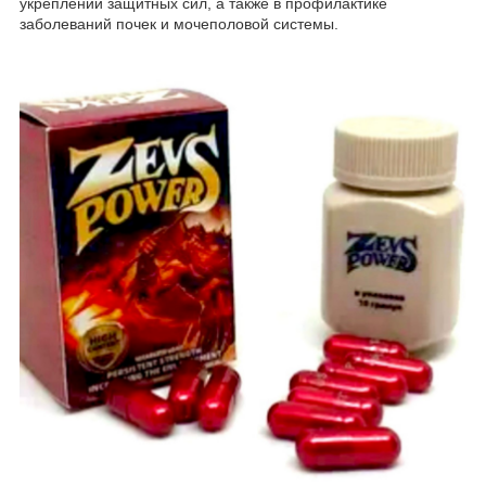
укреплении защитных сил, а также в профилактике
заболеваний почек и мочеполовой системы.