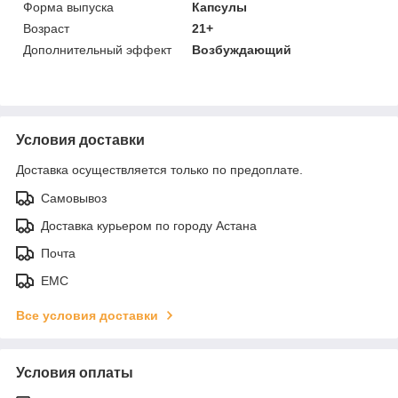
Форма выпуска
Капсулы
Возраст
21+
Дополнительный эффект
Возбуждающий
Условия доставки
Доставка осуществляется только по предоплате.
Самовывоз
Доставка курьером по городу Астана
Почта
ЕМС
Все условия доставки
Условия оплаты