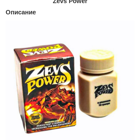
Zevs Power
Описание