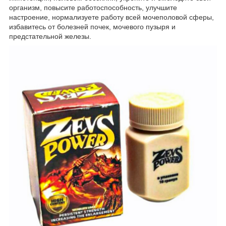
организм, повысите работоспособность, улучшите
настроение, нормализуете работу всей мочеполовой сферы,
избавитесь от болезней почек, мочевого пузыря и
предстательной железы.