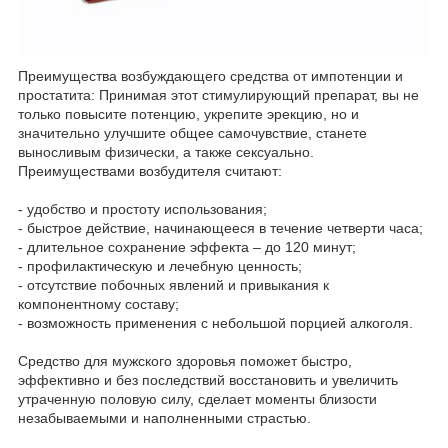
Преимущества возбуждающего средства от импотенции и
простатита: Принимая этот стимулирующий препарат, вы не
только повысите потенцию, укрепите эрекцию, но и
значительно улучшите общее самочувствие, станете
выносливым физически, а также сексуально.
Преимуществами возбудителя считают:
- удобство и простоту использования;
- быстрое действие, начинающееся в течение четверти часа;
- длительное сохранение эффекта – до 120 минут;
- профилактическую и лечебную ценность;
- отсутствие побочных явлений и привыкания к
компонентному составу;
- возможность применения с небольшой порцией алкоголя.
Средство для мужского здоровья поможет быстро,
эффективно и без последствий восстановить и увеличить
утраченную половую силу, сделает моменты близости
незабываемыми и наполненными страстью.